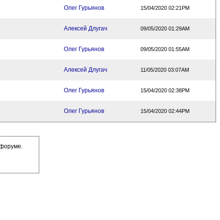
Олег Гурьянов
15/04/2020 02:21PM
Алексей Длугач
09/05/2020 01:29AM
Олег Гурьянов
09/05/2020 01:55AM
Алексей Длугач
11/05/2020 03:07AM
Олег Гурьянов
15/04/2020 02:38PM
Олег Гурьянов
15/04/2020 02:44PM
 форуме.