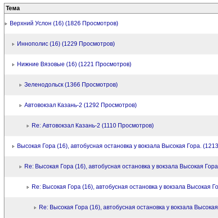
Тема
Верхний Услон (16) (1826 Просмотров)
Иннополис (16) (1229 Просмотров)
Нижние Вязовые (16) (1221 Просмотров)
Зеленодольск (1366 Просмотров)
Автовокзал Казань-2 (1292 Просмотров)
Re: Автовокзал Казань-2 (1110 Просмотров)
Высокая Гора (16), автобусная остановка у вокзала Высокая Гора. (121
Re: Высокая Гора (16), автобусная остановка у вокзала Высокая Гор
Re: Высокая Гора (16), автобусная остановка у вокзала Высокая Г
Re: Высокая Гора (16), автобусная остановка у вокзала Высокая