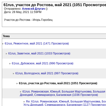
61rus, участок до Ростова, май 2021 (1051 Просмотро
Отправлено:
Алексей Длугач
()
Дата: 28 May, 2021 11:59PM
Участок до Ростова - Игорь Горобец
Тема
61rus, Ремонтное, май 2021 (1471 Просмотров)
61rus, Заветное, май 2021 (1033 Просмотров)
61rus, Дубовское, май 2021 (996 Просмотров)
61rus, Волгодонск, май 2021 (997 Просмотров)
61rus, участок до Ростова, май 2021 (1051 Просмотров)
61rus. Романовская, Южный, Большая Мартыновка, Большая О
Донецкий, Семикаракорск, Багаевская (1036 Просмотров)
Re: 61rus. Романовская, Южный, Большая Мартыновка, Бо
Усть-Донецкий, Семикаракорск, Багаевская (1127 Просмотро