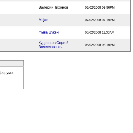
Валерий Тихонов
05/02/2008 09:56PM
Mitjan
07/02/2008 07:19PM
Фыва Цукен
08/02/2008 11:33AM
Кудряшов Сергей
08/02/2008 05:19PM
Вячеславович
 форуме.