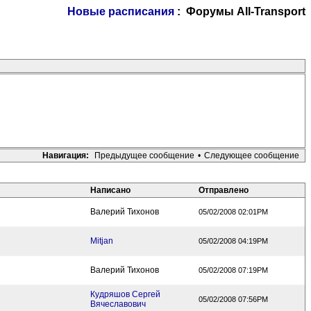
Новые расписания
: Форумы All-Transport
Навигация:
Предыдущее сообщение
•
Следующее сообщение
Написано
Отправлено
Валерий Тихонов
05/02/2008 02:01PM
Mitjan
05/02/2008 04:19PM
Валерий Тихонов
05/02/2008 07:19PM
Кудряшов Сергей
05/02/2008 07:56PM
Вячеславович