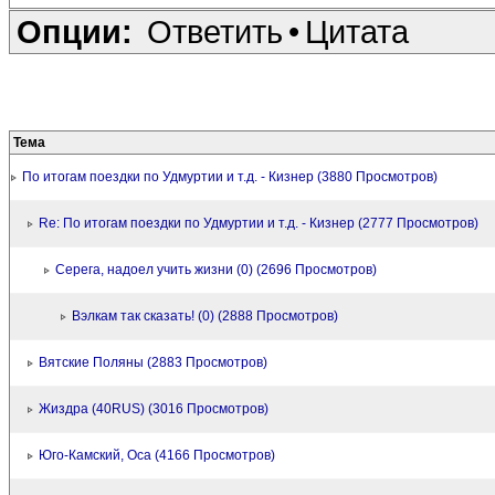
Опции:
Ответить
•
Цитата
Тема
По итогам поездки по Удмуртии и т.д. - Кизнер (3880 Просмотров)
Re: По итогам поездки по Удмуртии и т.д. - Кизнер (2777 Просмотров)
Серега, надоел учить жизни (0) (2696 Просмотров)
Вэлкам так сказать! (0) (2888 Просмотров)
Вятские Поляны (2883 Просмотров)
Жиздра (40RUS) (3016 Просмотров)
Юго-Камский, Оса (4166 Просмотров)