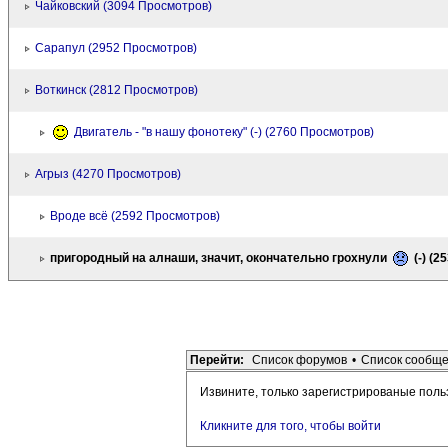
Чайковский (3094 Просмотров)
Сарапул (2952 Просмотров)
Воткинск (2812 Просмотров)
Двигатель - "в нашу фонотеку" (-) (2760 Просмотров)
Агрыз (4270 Просмотров)
Вроде всё (2592 Просмотров)
пригородный на алнаши, значит, окончательно грохнули
(-) (
Перейти:
Список форумов
•
Список сообщ
Извините, только зарегистрированые поль
Кликните для того, чтобы войти