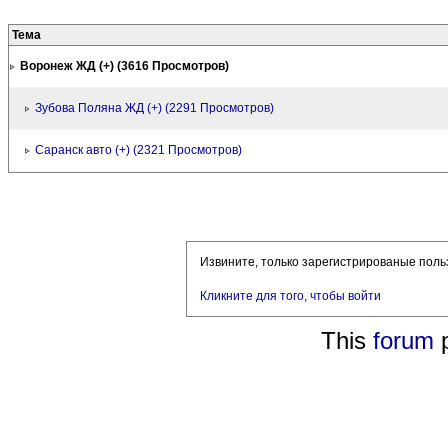
Тема
Воронеж ЖД (+) (3616 Просмотров)
Зубова Поляна ЖД (+) (2291 Просмотров)
Саранск авто (+) (2321 Просмотров)
Извините, только зарегистрированые поль
Кликните для того, чтобы войти
This
forum
p