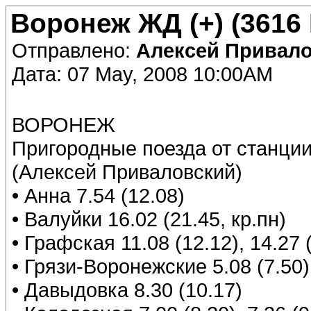
Воронеж ЖД (+) (3616
Отправлено:
Алексей Привал
Дата: 07 May, 2008 10:00AM
ВОРОНЕЖ
Пригородные поезда от станции
(Алексей Приваловский)
• Анна 7.54 (12.08)
• Валуйки 16.02 (21.45, кр.пн)
• Графская 11.08 (12.12), 14.27 (
• Грязи-Воронежские 5.08 (7.50),
• Давыдовка 8.30 (10.17)