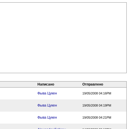
Написано
Отправлено
Фыва Цукен
19/05/2008 04:16PM
Фыва Цукен
19/05/2008 04:19PM
Фыва Цукен
19/05/2008 04:21PM