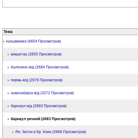
Тема
называевск (4654 Просмотров)
кокшетау (2855 Просмотров)
балезино ж/д (2684 Просмотров)
пермь ж/д (2978 Просмотров)
новосибирск ж/д (3372 Просмотров)
барнаул ж/д (2993 Просмотров)
барнаул речной (2683 Просмотров)
Re: Затон и Кр. Клин (2666 Просмотров)