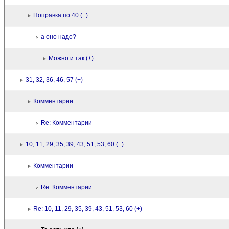
Поправка по 40 (+)
а оно надо?
Можно и так (+)
31, 32, 36, 46, 57 (+)
Комментарии
Re: Комментарии
10, 11, 29, 35, 39, 43, 51, 53, 60 (+)
Комментарии
Re: Комментарии
Re: 10, 11, 29, 35, 39, 43, 51, 53, 60 (+)