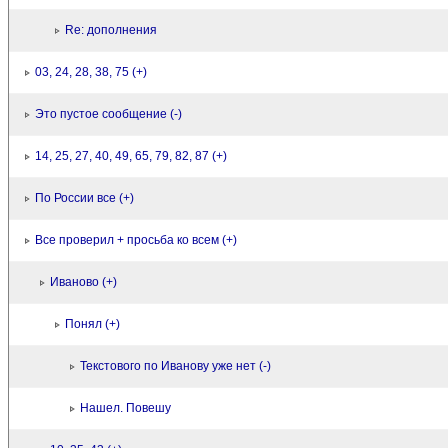
Re: дополнения
03, 24, 28, 38, 75 (+)
Это пустое сообщение (-)
14, 25, 27, 40, 49, 65, 79, 82, 87 (+)
По России все (+)
Все проверил + просьба ко всем (+)
Иваново (+)
Понял (+)
Текстового по Иванову уже нет (-)
Нашел. Повешу