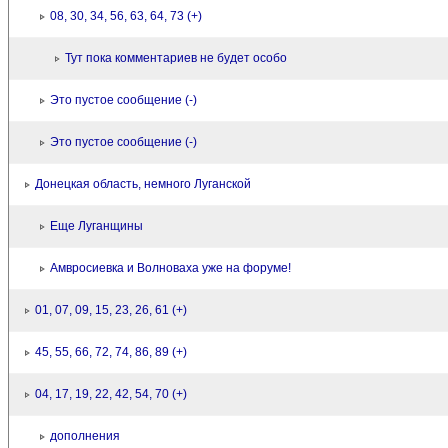
08, 30, 34, 56, 63, 64, 73 (+)
Тут пока комментариев не будет особо
Это пустое сообщение (-)
Это пустое сообщение (-)
Донецкая область, немного Луганской
Еще Луганщины
Амвросиевка и Волноваха уже на форуме!
01, 07, 09, 15, 23, 26, 61 (+)
45, 55, 66, 72, 74, 86, 89 (+)
04, 17, 19, 22, 42, 54, 70 (+)
дополнения