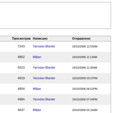
Просмотров
Написано
Отправлено
7243
Yaroslav Blanter
19/10/2006 12:53AM
4802
Mitjan
19/10/2006 11:13AM
5023
Yaroslav Blanter
19/10/2006 11:45AM
4919
Yaroslav Blanter
19/10/2006 03:27PM
4804
Mitjan
19/10/2006 06:52PM
4984
Yaroslav Blanter
19/10/2006 07:04PM
4647
Mitjan
20/10/2006 02:16AM