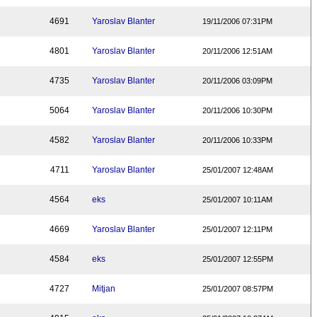
4691
Yaroslav Blanter
19/11/2006 07:31PM
4801
Yaroslav Blanter
20/11/2006 12:51AM
4735
Yaroslav Blanter
20/11/2006 03:09PM
5064
Yaroslav Blanter
20/11/2006 10:30PM
4582
Yaroslav Blanter
20/11/2006 10:33PM
4711
Yaroslav Blanter
25/01/2007 12:48AM
4564
eks
25/01/2007 10:11AM
4669
Yaroslav Blanter
25/01/2007 12:11PM
4584
eks
25/01/2007 12:55PM
4727
Mitjan
25/01/2007 08:57PM