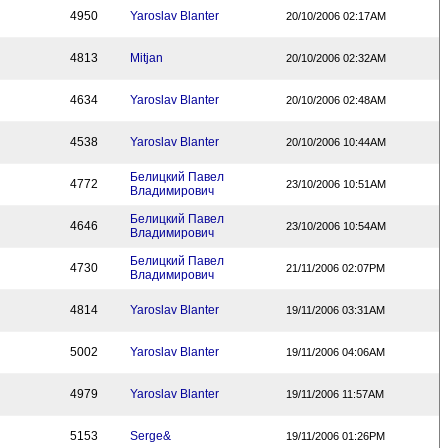
4950
Yaroslav Blanter
20/10/2006 02:17AM
4813
Mitjan
20/10/2006 02:32AM
4634
Yaroslav Blanter
20/10/2006 02:48AM
4538
Yaroslav Blanter
20/10/2006 10:44AM
Белицкий Павел
4772
23/10/2006 10:51AM
Владимирович
Белицкий Павел
4646
23/10/2006 10:54AM
Владимирович
Белицкий Павел
4730
21/11/2006 02:07PM
Владимирович
4814
Yaroslav Blanter
19/11/2006 03:31AM
5002
Yaroslav Blanter
19/11/2006 04:06AM
4979
Yaroslav Blanter
19/11/2006 11:57AM
5153
Serge&
19/11/2006 01:26PM