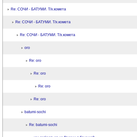
Re: СОЧИ - БАТУМИ. Т/х.комета
Re: СОЧИ - БАТУМИ. Т/х.комета
Re: СОЧИ - БАТУМИ. Т/х.комета
ого
Re: ого
Re: ого
Re: ого
Re: ого
batumi-sochi
Re: batumi-sochi