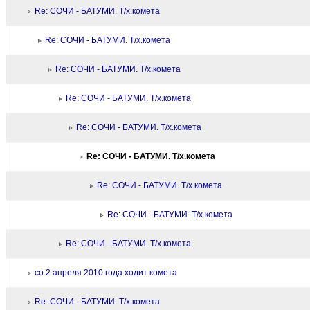
Re: СОЧИ - БАТУМИ. Т/х.комета
Re: СОЧИ - БАТУМИ. Т/х.комета
Re: СОЧИ - БАТУМИ. Т/х.комета
Re: СОЧИ - БАТУМИ. Т/х.комета
Re: СОЧИ - БАТУМИ. Т/х.комета
Re: СОЧИ - БАТУМИ. Т/х.комета
Re: СОЧИ - БАТУМИ. Т/х.комета
Re: СОЧИ - БАТУМИ. Т/х.комета
Re: СОЧИ - БАТУМИ. Т/х.комета
со 2 апреля 2010 года ходит комета
Re: СОЧИ - БАТУМИ. Т/х.комета