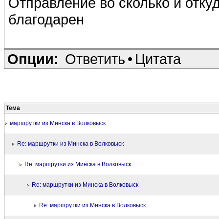
Отправление во сколько и отку
благодарен
Опции:
Ответить
•
Цитата
Тема
маршрутки из Минска в Волковыск
Re: маршрутки из Минска в Волковыск
Re: маршрутки из Минска в Волковыск
Re: маршрутки из Минска в Волковыск
Re: маршрутки из Минска в Волковыск