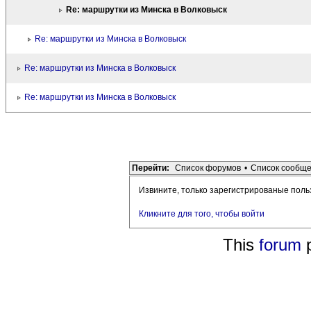
Re: маршрутки из Минска в Волковыск
Re: маршрутки из Минска в Волковыск
Re: маршрутки из Минска в Волковыск
Re: маршрутки из Минска в Волковыск
Перейти:
Список форумов
•
Список сообщ
Извините, только зарегистрированые поль
Кликните для того, чтобы войти
This
forum
p