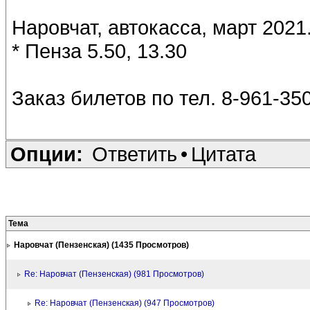
Наровчат, автокасса, март 2021
* Пенза 5.50, 13.30
Заказ билетов по тел. 8-961-350
Опции:
Ответить
•
Цитата
Тема
Наровчат (Пензенская) (1435 Просмотров)
Re: Наровчат (Пензенская) (981 Просмотров)
Re: Наровчат (Пензенская) (947 Просмотров)