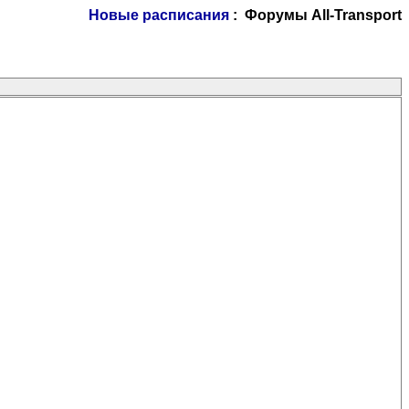
Новые расписания
: Форумы All-Transport