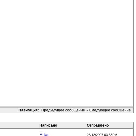
Навигация:
Предыдущее сообщение
•
Следующее сообщение
Написано
Отправлено
Mitjan
28/12/2007 03:53PM