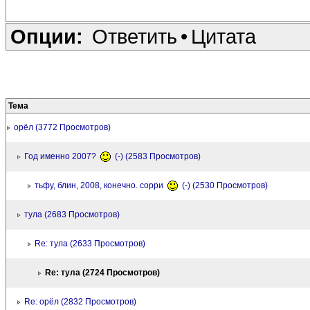
Опции:
Ответить
•
Цитата
Тема
орёл (3772 Просмотров)
Год именно 2007?
(-) (2583 Просмотров)
тьфу, блин, 2008, конечно. сорри
(-) (2530 Просмотров)
тула (2683 Просмотров)
Re: тула (2633 Просмотров)
Re: тула (2724 Просмотров)
Re: орёл (2832 Просмотров)