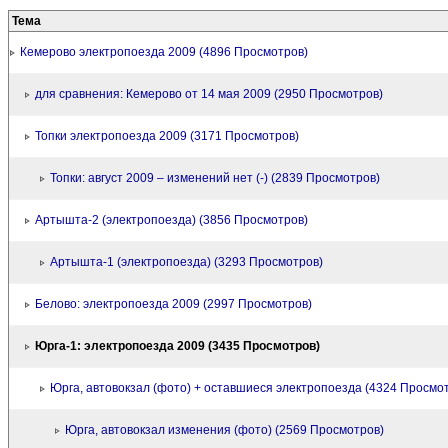
Тема
Кемерово электропоезда 2009 (4896 Просмотров)
для сравнения: Кемерово от 14 мая 2009 (2950 Просмотров)
Топки электропоезда 2009 (3171 Просмотров)
Топки: август 2009 – изменений нет (-) (2839 Просмотров)
Артышта-2 (электропоезда) (3856 Просмотров)
Артышта-1 (электропоезда) (3293 Просмотров)
Белово: электропоезда 2009 (2997 Просмотров)
Юрга-1: электропоезда 2009 (3435 Просмотров)
Юрга, автовокзал (фото) + оставшиеся электропоезда (4324 Просмо
Юрга, автовокзал изменения (фото) (2569 Просмотров)