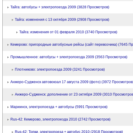
Тайга: автобусы + электропоезда 2009 (3828 Просмотров)
Тайга: изменения с 13 октября 2009 (2908 Просмотров)
Тайга: изменения от 01 февраля 2010 (3740 Просмотров)
Кемерово: пригородные автобусные рейсы (сайт перевозчика) (7645 П
Промышленное: автобусы + электропоезда 2009 (3563 Просмотров)
Плотниково: электропоезда 2009 (3241 Просмотров)
Анжеро-Судженск автовокзал 17 августа 2009 (фото) (3972 Просмотров
Анжеро-Судженск: дополнение от 23 октября 2009 (3010 Просмотров
Мариинск, электропоезда + автобусы (5991 Просмотров)
Rus-42: Кемерово, электропоезда 2010 (2742 Просмотров)
Rus-42: Топки, электропоезд + автобус 2010 (2918 Просмотров)