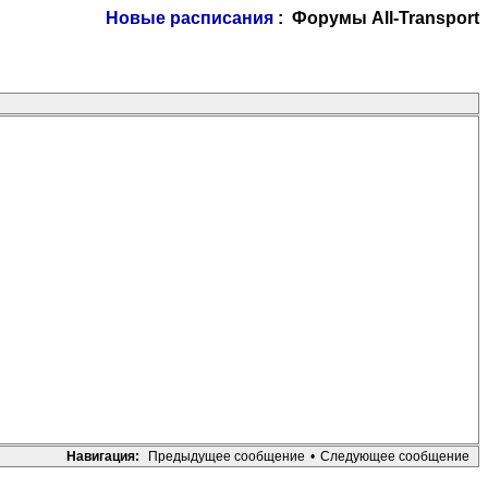
Новые расписания
: Форумы All-Transport
Навигация:
Предыдущее сообщение
•
Следующее сообщение