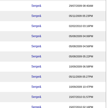
Serge&
29/07/2009 08:40AM
Serge&
05/11/2009 05:23PM
Serge&
02/02/2010 03:16PM
Serge&
05/08/2009 04:06PM
Serge&
05/08/2009 04:56PM
Serge&
05/08/2009 05:22PM
Serge&
10/09/2009 06:58PM
Serge&
05/11/2009 05:27PM
Serge&
10/09/2009 10:47PM
Serge&
15/07/2010 01:57PM
Serge&
15/07/2010 02:16PM