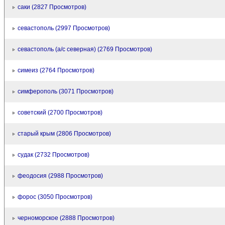
саки (2827 Просмотров)
севастополь (2997 Просмотров)
севастополь (а/с северная) (2769 Просмотров)
симеиз (2764 Просмотров)
симферополь (3071 Просмотров)
советский (2700 Просмотров)
старый крым (2806 Просмотров)
судак (2732 Просмотров)
феодосия (2988 Просмотров)
форос (3050 Просмотров)
черноморское (2888 Просмотров)