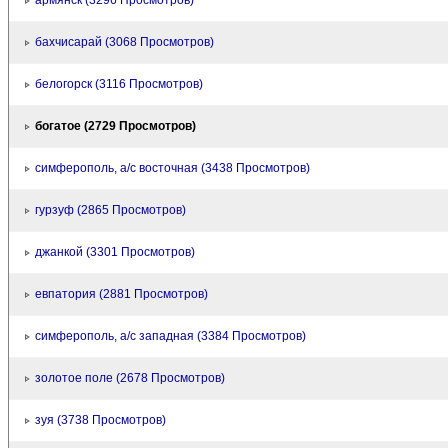
армянск (3296 Просмотров)
бахчисарай (3068 Просмотров)
белогорск (3116 Просмотров)
богатое (2729 Просмотров)
симферополь, а/с восточная (3438 Просмотров)
гурзуф (2865 Просмотров)
джанкой (3301 Просмотров)
евпатория (2881 Просмотров)
симферополь, а/с западная (3384 Просмотров)
золотое поле (2678 Просмотров)
зуя (3738 Просмотров)