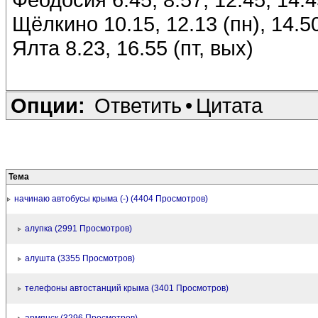
Щёлкино 10.15, 12.13 (пн), 14.50
Ялта 8.23, 16.55 (пт, вых)
Опции:
Ответить
•
Цитата
Тема
начинаю автобусы крыма (-) (4404 Просмотров)
алупка (2991 Просмотров)
алушта (3355 Просмотров)
телефоны автостанций крыма (3401 Просмотров)