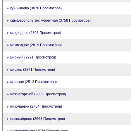
куйбышево (3070 Просмотров)
симферополь, а/с курортная (3758 Просмотров)
медведево (2803 Просмотров)
межводное (2819 Просмотров)
мирный (2991 Просмотров)
мисхор (2871 Просмотров)
морское (2513 Просмотров)
нижнегорский (2809 Просмотров)
николаевка (2754 Просмотров)
новоозёрное (2668 Просмотров)