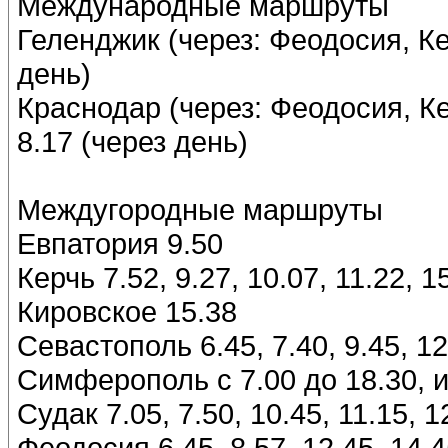
Международные маршруты
Геленджик (через: Феодосия, Ке
день)
Краснодар (через: Феодосия, К
8.17 (через день)
Междугородные маршруты
Евпатория 9.50
Керчь 7.52, 9.27, 10.07, 11.22, 1
Кировское 15.38
Севастополь 6.45, 7.40, 9.45, 12
Симферополь с 7.00 до 18.30, 
Судак 7.05, 7.50, 10.45, 11.15, 1
Феодосия 6.45, 8.57, 12.45, 14.4