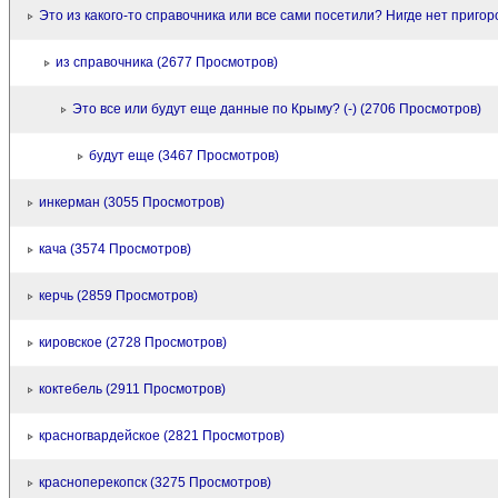
Это из какого-то справочника или все сами посетили? Нигде нет пригор
из справочника (2677 Просмотров)
Это все или будут еще данные по Крыму? (-) (2706 Просмотров)
будут еще (3467 Просмотров)
инкерман (3055 Просмотров)
кача (3574 Просмотров)
керчь (2859 Просмотров)
кировское (2728 Просмотров)
коктебель (2911 Просмотров)
красногвардейское (2821 Просмотров)
красноперекопск (3275 Просмотров)