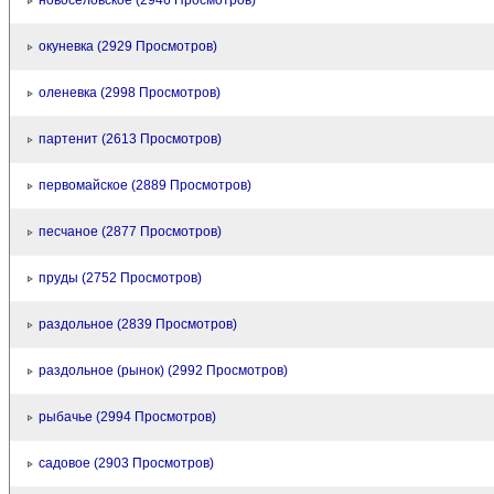
новосёловское (2946 Просмотров)
окуневка (2929 Просмотров)
оленевка (2998 Просмотров)
партенит (2613 Просмотров)
первомайское (2889 Просмотров)
песчаное (2877 Просмотров)
пруды (2752 Просмотров)
раздольное (2839 Просмотров)
раздольное (рынок) (2992 Просмотров)
рыбачье (2994 Просмотров)
садовое (2903 Просмотров)