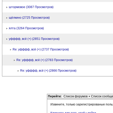
штормовое (3087 Просмотров)
щёлкино (2725 Просмотров)
ялта (3264 Просмотров)
уфффф, всё (+) (2851 Просмотров)
Re: уфффф, всё (+) (2737 Просмотров)
Re: уфффф, всё (+) (2783 Просмотров)
Re: уфффф, всё (+) (2866 Просмотров)
Перейти:
Список форумов
•
Список сообщ
Извините, только зарегистрированые поль