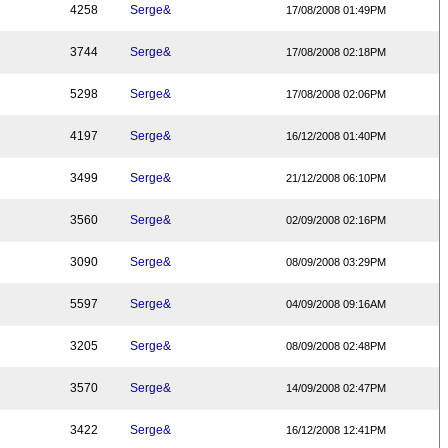
4258
Serge&
17/08/2008 01:49PM
3744
Serge&
17/08/2008 02:18PM
5298
Serge&
17/08/2008 02:06PM
4197
Serge&
16/12/2008 01:40PM
3499
Serge&
21/12/2008 06:10PM
3560
Serge&
02/09/2008 02:16PM
3090
Serge&
08/09/2008 03:29PM
5597
Serge&
04/09/2008 09:16AM
3205
Serge&
08/09/2008 02:48PM
3570
Serge&
14/09/2008 02:47PM
3422
Serge&
16/12/2008 12:41PM