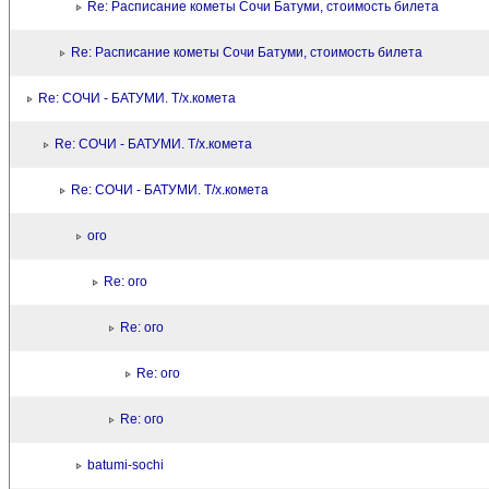
Re: Расписание кометы Сочи Батуми, стоимость билета
Re: Расписание кометы Сочи Батуми, стоимость билета
Re: СОЧИ - БАТУМИ. Т/х.комета
Re: СОЧИ - БАТУМИ. Т/х.комета
Re: СОЧИ - БАТУМИ. Т/х.комета
ого
Re: ого
Re: ого
Re: ого
Re: ого
batumi-sochi