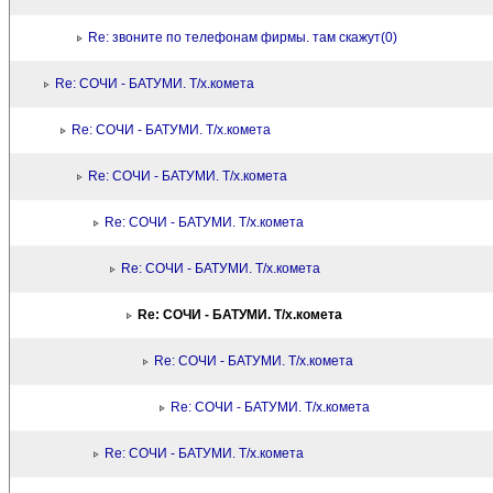
Re: звоните по телефонам фирмы. там скажут(0)
Re: СОЧИ - БАТУМИ. Т/х.комета
Re: СОЧИ - БАТУМИ. Т/х.комета
Re: СОЧИ - БАТУМИ. Т/х.комета
Re: СОЧИ - БАТУМИ. Т/х.комета
Re: СОЧИ - БАТУМИ. Т/х.комета
Re: СОЧИ - БАТУМИ. Т/х.комета
Re: СОЧИ - БАТУМИ. Т/х.комета
Re: СОЧИ - БАТУМИ. Т/х.комета
Re: СОЧИ - БАТУМИ. Т/х.комета