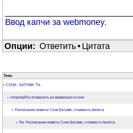
__________________________
Ввод капчи за webmoney
.
Опции:
Ответить
•
Цитата
Тема
СОЧИ - БАТУМИ. Т/х.
попробуйте позвонить на морвокзал в сочи
Расписание кометы Сочи Батуми, стоимость билета
Re: Расписание кометы Сочи Батуми, стоимость билета